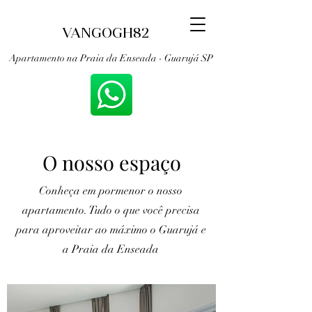
VANGOGH82
Apartamento na Praia da Enseada - Guarujá SP
O nosso espaço
Conheça em pormenor o nosso
apartamento. Tudo o que você precisa
para aproveitar ao máximo o Guarujá e
a Praia da Enseada