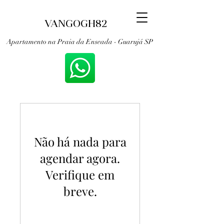
VANGOGH82
Apartamento na Praia da Enseada - Guarujá SP
Não há nada para
agendar agora.
Verifique em
breve.